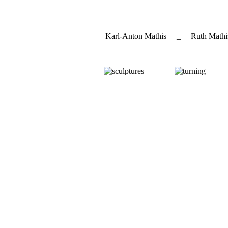
Karl-Anton Mathis _ Ruth Mathi